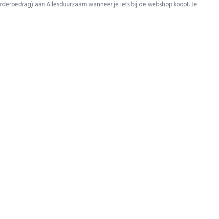
rderbedrag) aan Allesduurzaam wanneer je iets bij de webshop koopt. Je