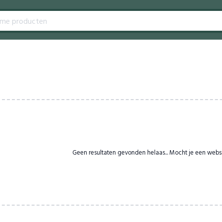
Geen resultaten gevonden helaas... Mocht je een webs