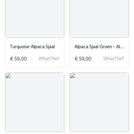
Turquoise Alpaca Sjaal
Alpaca Sjaal Groen - Alpaca Loca
€ 59,00
WhatTheF
€ 59,00
WhatTheF