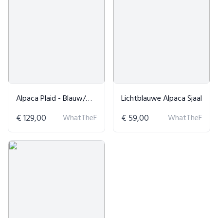
Alpaca Plaid - Blauw/Grijs
Lichtblauwe Alpaca Sjaal
€ 129,00
WhatTheF
€ 59,00
WhatTheF