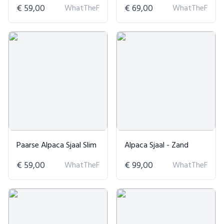
€ 59,00
WhatTheF
€ 69,00
WhatTheF
Paarse Alpaca Sjaal Slim
Alpaca Sjaal - Zand
€ 59,00
WhatTheF
€ 99,00
WhatTheF