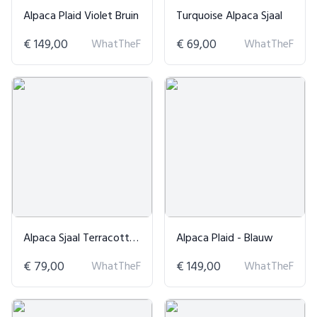
Alpaca Plaid Violet Bruin
Turquoise Alpaca Sjaal
€ 149,00
WhatTheF
€ 69,00
WhatTheF
Alpaca Sjaal Terracotta - Dubbelzijdig & Warm
Alpaca Plaid - Blauw
€ 79,00
WhatTheF
€ 149,00
WhatTheF