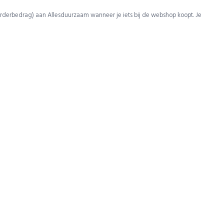
rderbedrag) aan Allesduurzaam wanneer je iets bij de webshop koopt. Je