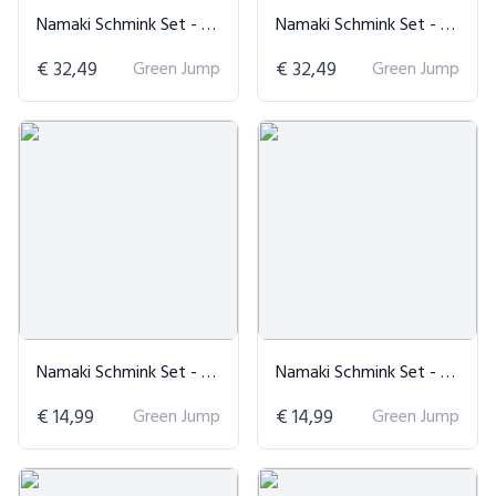
Namaki Schmink Set - 6 Delig
Namaki Schmink Set - 6 Delig
€ 32,49
Green Jump
€ 32,49
Green Jump
Namaki Schmink Set - 3 Delig
Namaki Schmink Set - 3 Delig
€ 14,99
Green Jump
€ 14,99
Green Jump