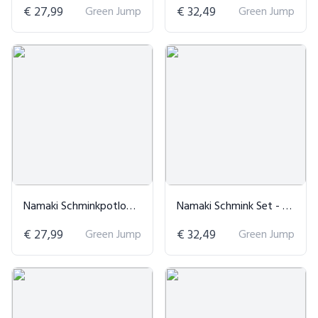
€ 27,99
Green Jump
€ 32,49
Green Jump
Namaki Schminkpotloden - Natuurlijk
Namaki Schmink Set - 6 Kleuren
€ 27,99
Green Jump
€ 32,49
Green Jump