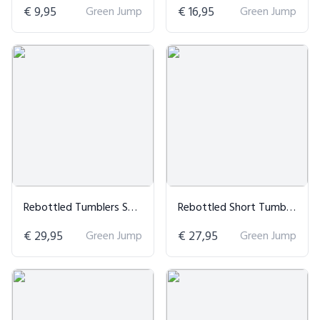
€ 9,95
Green Jump
€ 16,95
Green Jump
Rebottled Tumblers Set van 4
Rebottled Short Tumblers Set van 4
€ 29,95
Green Jump
€ 27,95
Green Jump