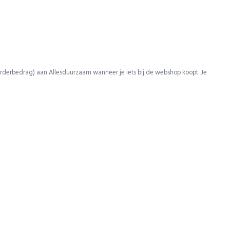
rderbedrag) aan Allesduurzaam wanneer je iets bij de webshop koopt. Je