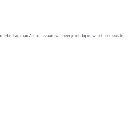
rderbedrag) aan Allesduurzaam wanneer je iets bij de webshop koopt. Je