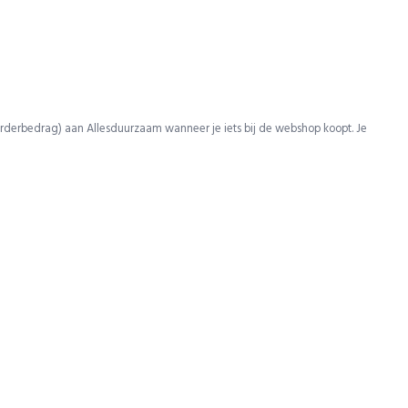
rderbedrag) aan Allesduurzaam wanneer je iets bij de webshop koopt. Je