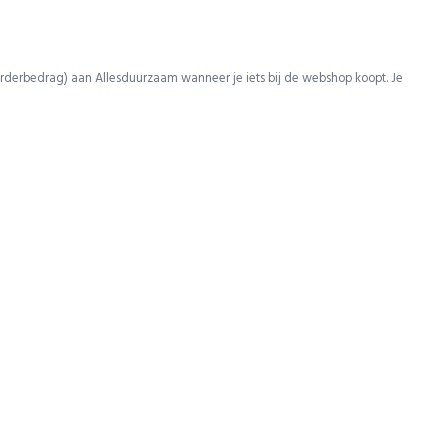
rderbedrag) aan Allesduurzaam wanneer je iets bij de webshop koopt. Je