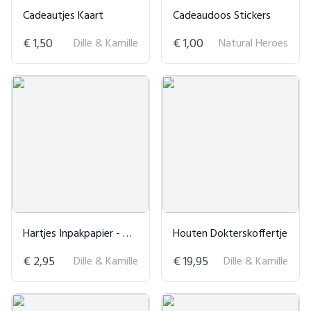
Cadeautjes Kaart
Cadeaudoos Stickers
€ 1,50
Dille & Kamille
€ 1,00
Natural Heroes
Hartjes Inpakpapier - Dille & Kamille
Houten Dokterskoffertje
€ 2,95
Dille & Kamille
€ 19,95
Dille & Kamille