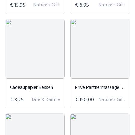
€ 15,95
Nature's Gift
€ 6,95
Nature's Gift
Cadeaupapier Bessen
Privé Partnermassage Workshop
€ 3,25
Dille & Kamille
€ 150,00
Nature's Gift