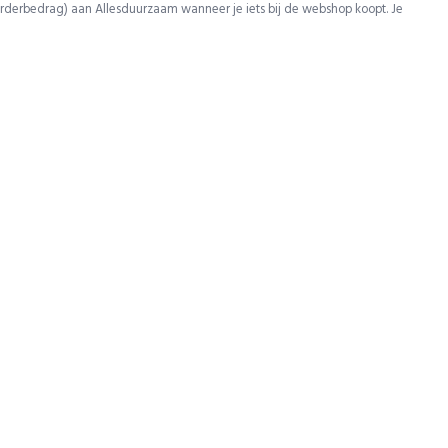
rderbedrag) aan Allesduurzaam wanneer je iets bij de webshop koopt. Je