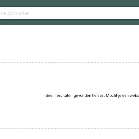
Geen resultaten gevonden helaas... Mocht je een webs