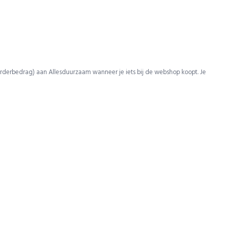
rderbedrag) aan Allesduurzaam wanneer je iets bij de webshop koopt. Je