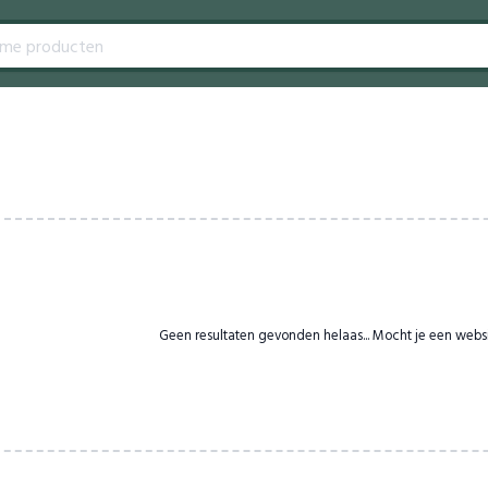
Geen resultaten gevonden helaas... Mocht je een webs