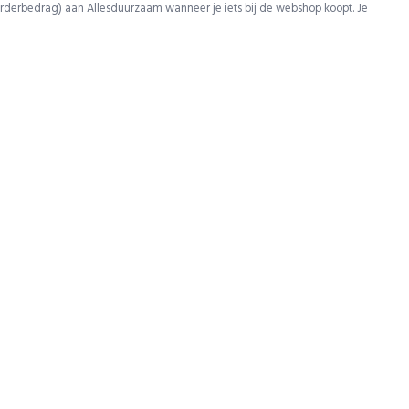
rderbedrag) aan Allesduurzaam wanneer je iets bij de webshop koopt. Je