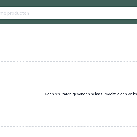
Geen resultaten gevonden helaas... Mocht je een webs