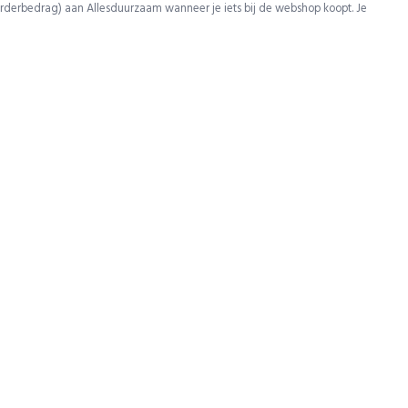
rderbedrag) aan Allesduurzaam wanneer je iets bij de webshop koopt. Je