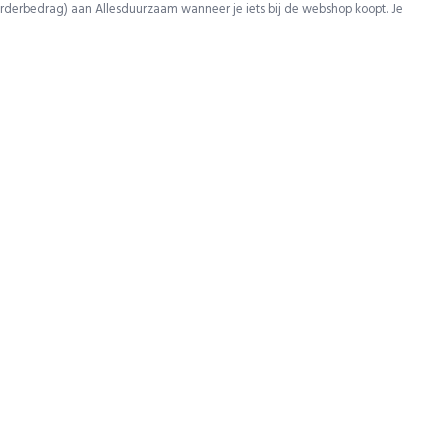
rderbedrag) aan Allesduurzaam wanneer je iets bij de webshop koopt. Je