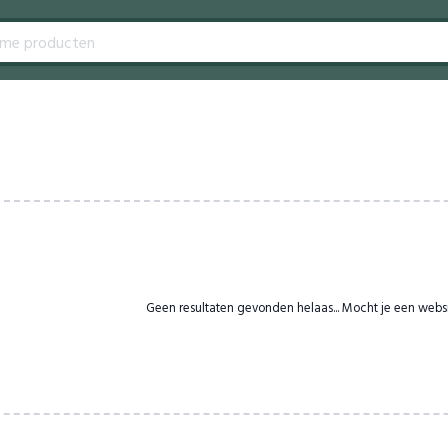
Geen resultaten gevonden helaas... Mocht je een webs