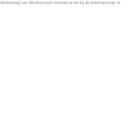
rderbedrag) aan Allesduurzaam wanneer je iets bij de webshop koopt. Je