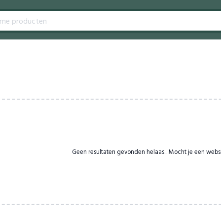
Geen resultaten gevonden helaas... Mocht je een webs