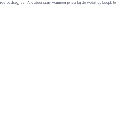
rderbedrag) aan Allesduurzaam wanneer je iets bij de webshop koopt. Je