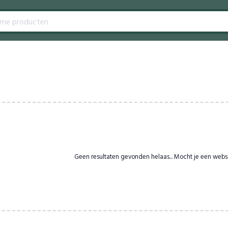
Geen resultaten gevonden helaas... Mocht je een webs