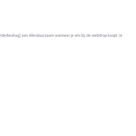
rderbedrag) aan Allesduurzaam wanneer je iets bij de webshop koopt. Je