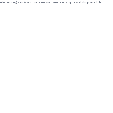
rderbedrag) aan Allesduurzaam wanneer je iets bij de webshop koopt. Je