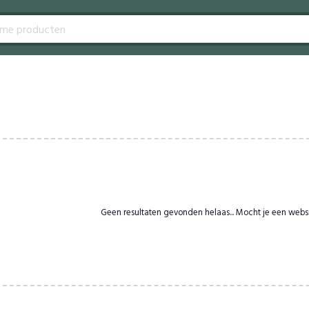
Geen resultaten gevonden helaas... Mocht je een webs