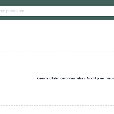
Geen resultaten gevonden helaas... Mocht je een webs