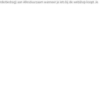
rderbedrag) aan Allesduurzaam wanneer je iets bij de webshop koopt. Je