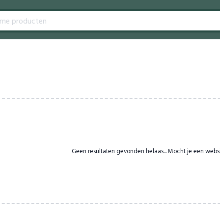
Geen resultaten gevonden helaas... Mocht je een webs