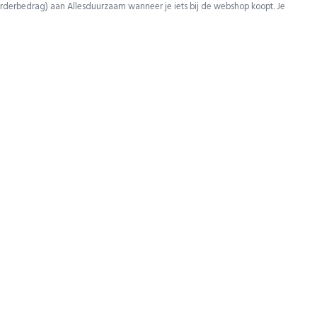
rderbedrag) aan Allesduurzaam wanneer je iets bij de webshop koopt. Je