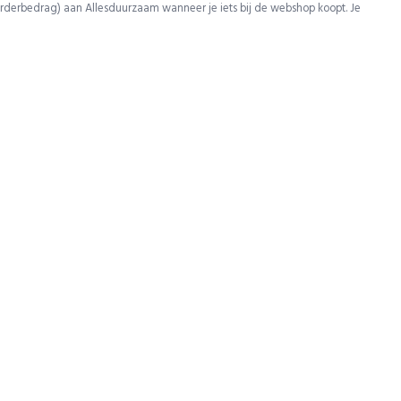
rderbedrag) aan Allesduurzaam wanneer je iets bij de webshop koopt. Je