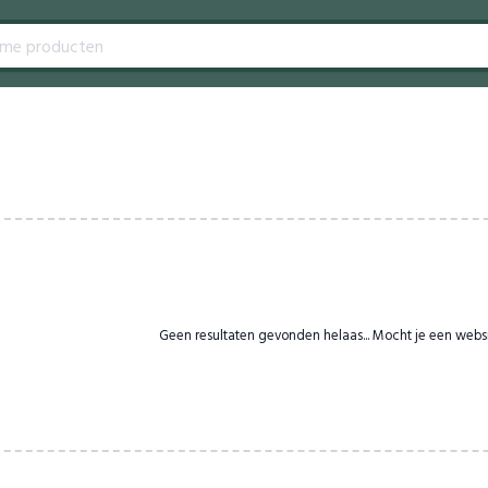
Geen resultaten gevonden helaas... Mocht je een webs