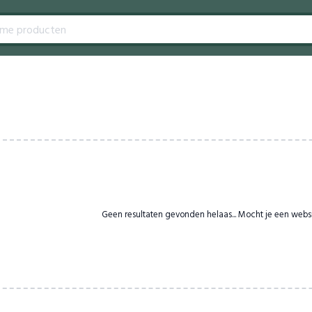
Geen resultaten gevonden helaas... Mocht je een webs