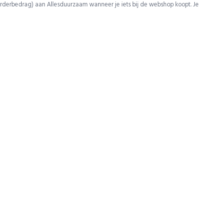
rderbedrag) aan Allesduurzaam wanneer je iets bij de webshop koopt. Je