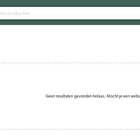
Geen resultaten gevonden helaas... Mocht je een webs