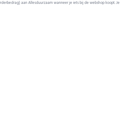
rderbedrag) aan Allesduurzaam wanneer je iets bij de webshop koopt. Je