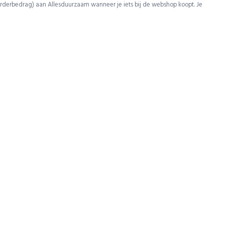
rderbedrag) aan Allesduurzaam wanneer je iets bij de webshop koopt. Je