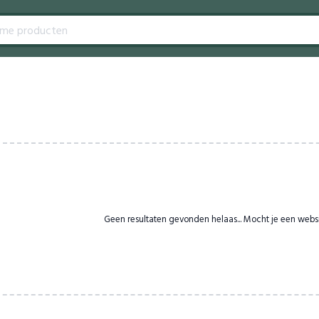
Geen resultaten gevonden helaas... Mocht je een webs