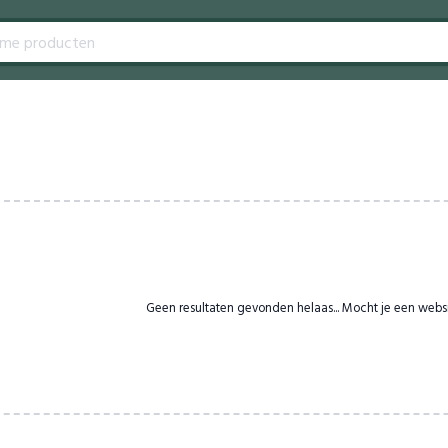
Geen resultaten gevonden helaas... Mocht je een webs