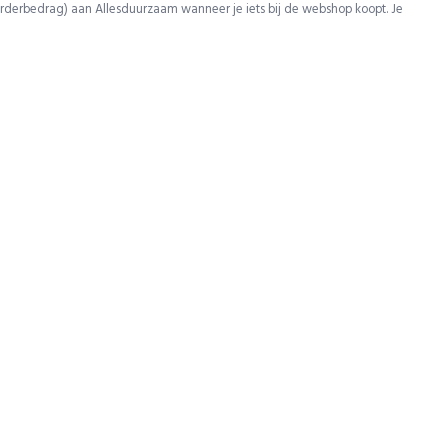
rderbedrag) aan Allesduurzaam wanneer je iets bij de webshop koopt. Je