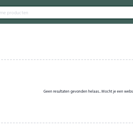
Geen resultaten gevonden helaas... Mocht je een webs