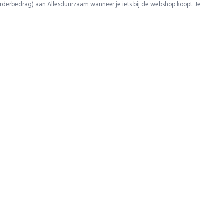
rderbedrag) aan Allesduurzaam wanneer je iets bij de webshop koopt. Je