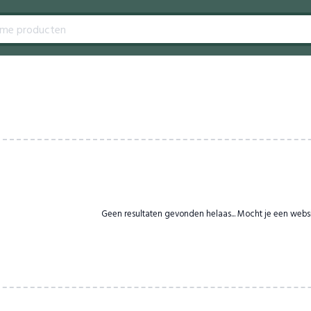
Geen resultaten gevonden helaas... Mocht je een webs