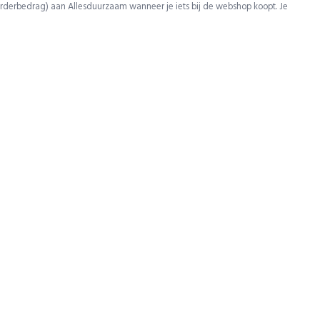
rderbedrag) aan Allesduurzaam wanneer je iets bij de webshop koopt. Je