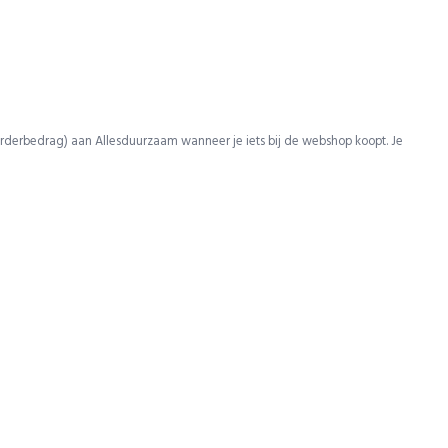
rderbedrag) aan Allesduurzaam wanneer je iets bij de webshop koopt. Je