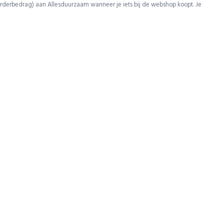
rderbedrag) aan Allesduurzaam wanneer je iets bij de webshop koopt. Je