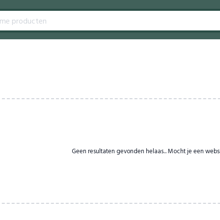
Geen resultaten gevonden helaas... Mocht je een webs