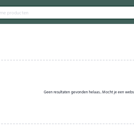
Geen resultaten gevonden helaas... Mocht je een webs