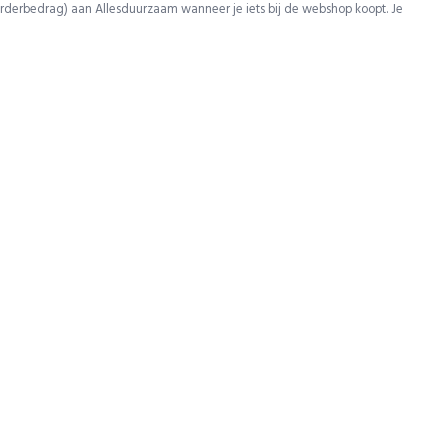
rderbedrag) aan Allesduurzaam wanneer je iets bij de webshop koopt. Je