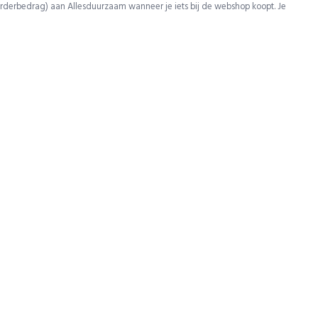
rderbedrag) aan Allesduurzaam wanneer je iets bij de webshop koopt. Je