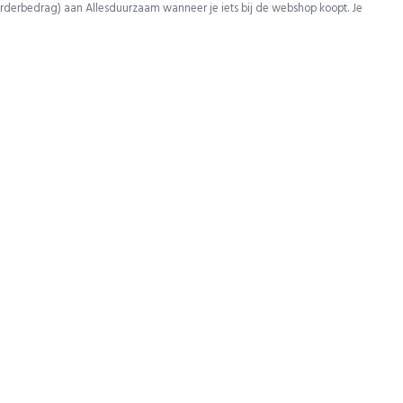
rderbedrag) aan Allesduurzaam wanneer je iets bij de webshop koopt. Je