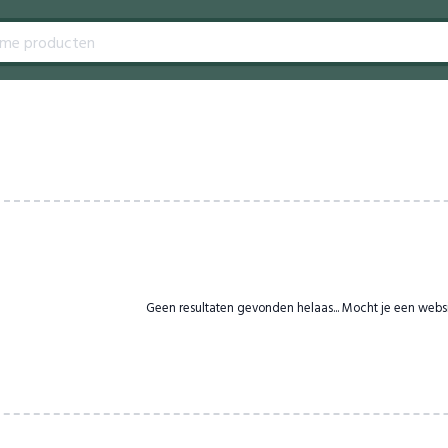
Geen resultaten gevonden helaas... Mocht je een webs