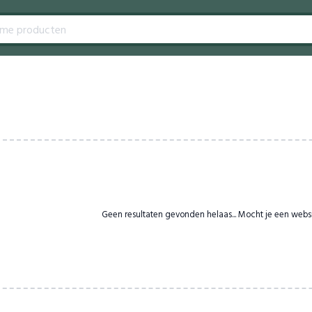
Geen resultaten gevonden helaas... Mocht je een webs