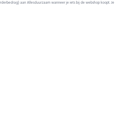
rderbedrag) aan Allesduurzaam wanneer je iets bij de webshop koopt. Je