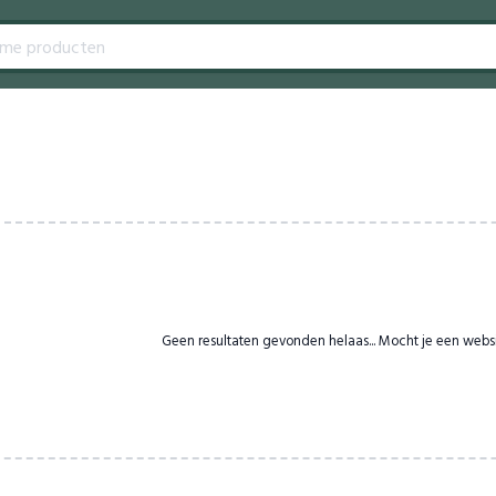
Geen resultaten gevonden helaas... Mocht je een webs