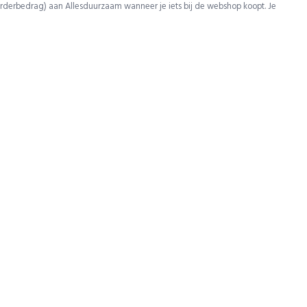
rderbedrag) aan Allesduurzaam wanneer je iets bij de webshop koopt. Je