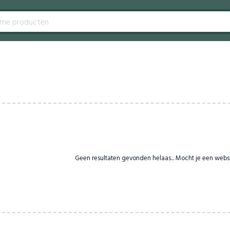
Geen resultaten gevonden helaas... Mocht je een webs