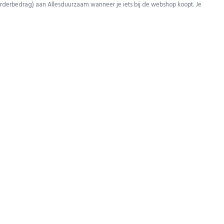
rderbedrag) aan Allesduurzaam wanneer je iets bij de webshop koopt. Je