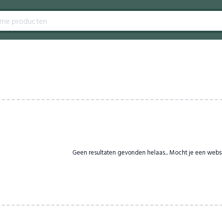
Geen resultaten gevonden helaas... Mocht je een webs