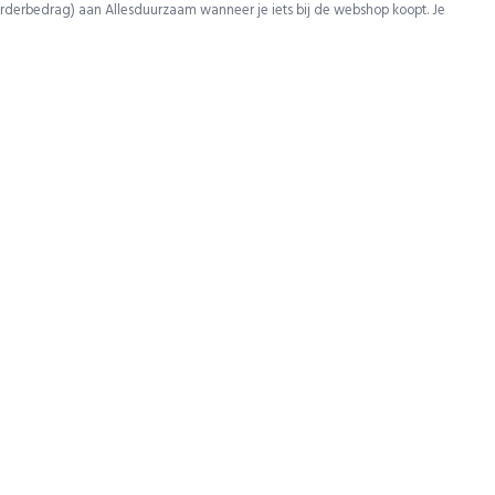
rderbedrag) aan Allesduurzaam wanneer je iets bij de webshop koopt. Je