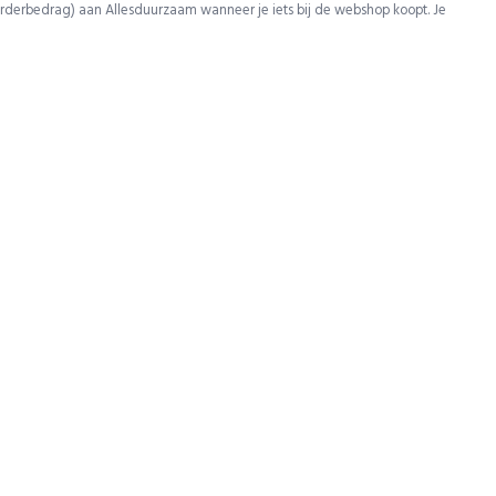
rderbedrag) aan Allesduurzaam wanneer je iets bij de webshop koopt. Je