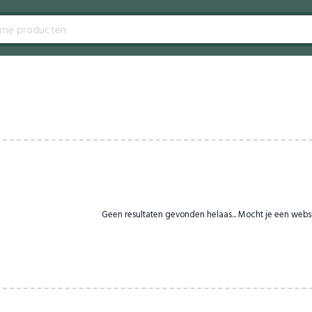
Geen resultaten gevonden helaas... Mocht je een webs