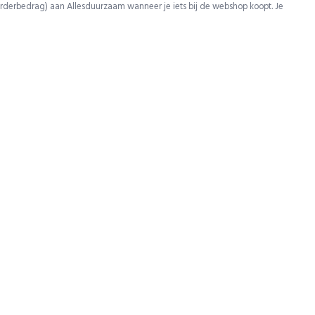
rderbedrag) aan Allesduurzaam wanneer je iets bij de webshop koopt. Je