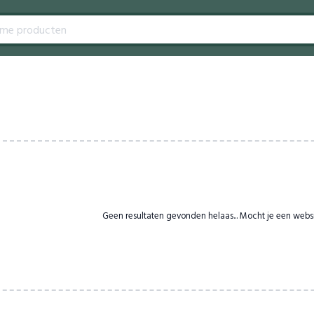
Geen resultaten gevonden helaas... Mocht je een webs